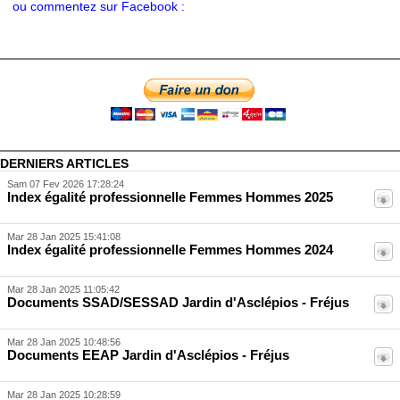
ou commentez sur Facebook :
DERNIERS ARTICLES
Sam 07 Fev 2026 17:28:24
Index égalité professionnelle Femmes Hommes 2025
Mar 28 Jan 2025 15:41:08
Index égalité professionnelle Femmes Hommes 2024
Mar 28 Jan 2025 11:05:42
Documents SSAD/SESSAD Jardin d'Asclépios - Fréjus
Mar 28 Jan 2025 10:48:56
Documents EEAP Jardin d'Asclépios - Fréjus
Mar 28 Jan 2025 10:28:59