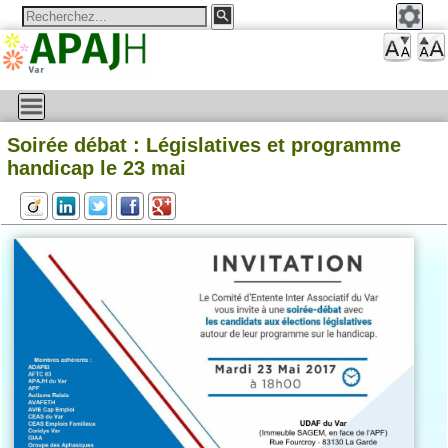
Soirée débat : Législatives et programme
handicap le 23 mai