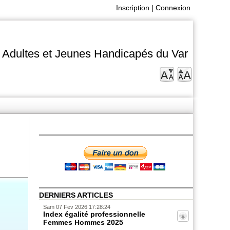
Inscription
|
Connexion
s Adultes et Jeunes Handicapés du Var
DERNIERS ARTICLES
Sam 07 Fev 2026 17:28:24
Index égalité professionnelle
Femmes Hommes 2025