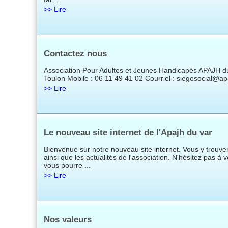
>> Lire
Contactez nous
Association Pour Adultes et Jeunes Handicapés APAJH d
Toulon Mobile : 06 11 49 41 02 Courriel : siegesocial@ap
>> Lire
Le nouveau site internet de l'Apajh du var
Bienvenue sur notre nouveau site internet. Vous y trouvere
ainsi que les actualités de l'association. N'hésitez pas à
vous pourre ...
>> Lire
Nos valeurs