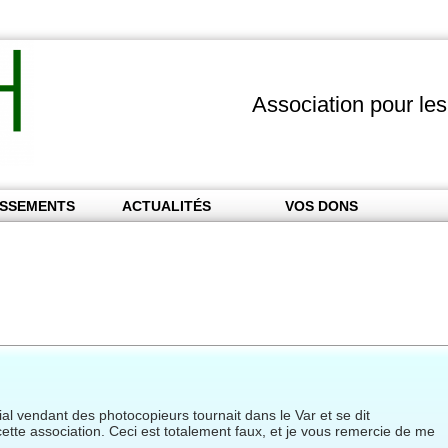
Association pour le
ISSEMENTS
ACTUALITÉS
VOS DONS
al vendant des photocopieurs tournait dans le Var et se dit
tte association. Ceci est totalement faux, et je vous remercie de me